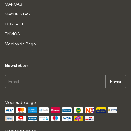
MARCAS
MAYORISTAS
CONTACTO
ENVÍOS
Medios de Pago
Newsletter
Medios de pago