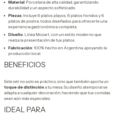
Material
: Porcelana de alta calidad, garantizando
durabilidad y un aspecto sofisticado.
Piezas
: Incluye 6 platos playos, 6 platos hondos y 6
platos de postre, todos diseñados para ofrecerte una
experiencia gastronómica completa.
Diseño
: Línea Mozart, con un estilo moderno que
realza la presentación de tus platos.
Fabricación
: 100% hecho en Argentina, apoyando la
producción local.
BENEFICIOS
Este set no solo es práctico, sino que también aporta un
toque de distinción
a tu mesa. Su diseño atemporal se
adapta a cualquier decoración, haciendo que tus comidas
sean aún más especiales.
IDEAL PARA