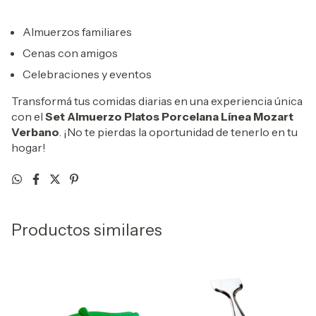
Almuerzos familiares
Cenas con amigos
Celebraciones y eventos
Transformá tus comidas diarias en una experiencia única
con el
Set Almuerzo Platos Porcelana Línea Mozart
Verbano
. ¡No te pierdas la oportunidad de tenerlo en tu
hogar!
Productos similares