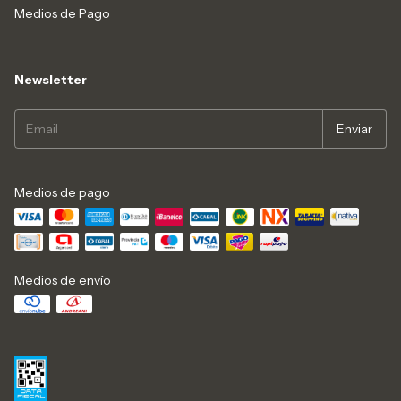
Medios de Pago
Newsletter
Medios de pago
Medios de envío