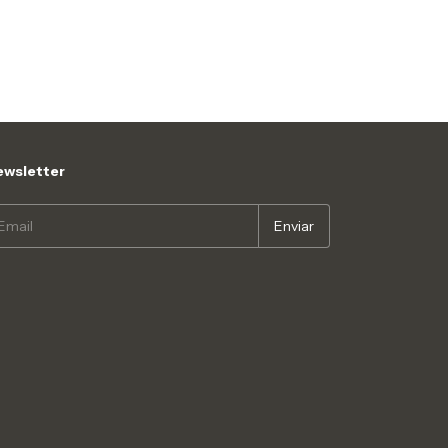
wsletter