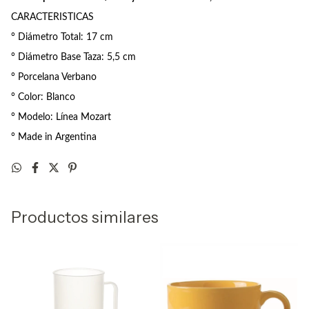
CARACTERISTICAS
° Diámetro Total: 17 cm
° Diámetro Base Taza: 5,5 cm
° Porcelana Verbano
° Color: Blanco
° Modelo:
Línea Mozart
° Made in Argentina
Productos similares