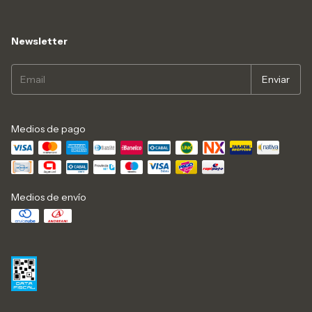
Newsletter
Medios de pago
Medios de envío