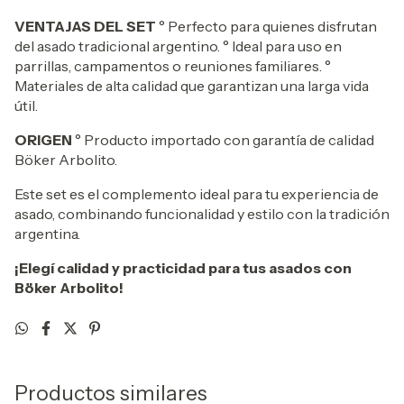
VENTAJAS DEL SET
° Perfecto para quienes disfrutan
del asado tradicional argentino. ° Ideal para uso en
parrillas, campamentos o reuniones familiares. °
Materiales de alta calidad que garantizan una larga vida
útil.
ORIGEN
° Producto importado con garantía de calidad
Böker Arbolito.
Este set es el complemento ideal para tu experiencia de
asado, combinando funcionalidad y estilo con la tradición
argentina.
¡Elegí calidad y practicidad para tus asados con
Böker Arbolito!
Productos similares