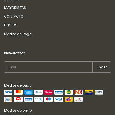
MAYORISTAS
CONTACTO
ENVÍOS
Medios de Pago
Newsletter
Medios de pago
Medios de envío