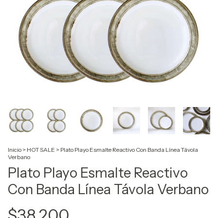
Inicio
>
HOT SALE
>
Plato Playo Esmalte Reactivo Con Banda Línea Távola
Verbano
Plato Playo Esmalte Reactivo
Con Banda Línea Távola Verbano
$38.200