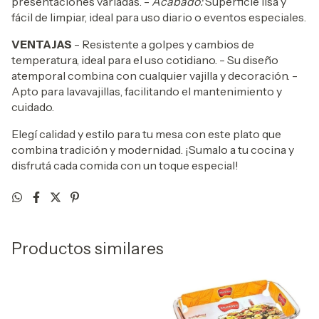
presentaciones variadas. -
Acabado:
Superficie lisa y
fácil de limpiar, ideal para uso diario o eventos especiales.
VENTAJAS
- Resistente a golpes y cambios de
temperatura, ideal para el uso cotidiano. - Su diseño
atemporal combina con cualquier vajilla y decoración. -
Apto para lavavajillas, facilitando el mantenimiento y
cuidado.
Elegí calidad y estilo para tu mesa con este plato que
combina tradición y modernidad. ¡Sumalo a tu cocina y
disfrutá cada comida con un toque especial!
Productos similares