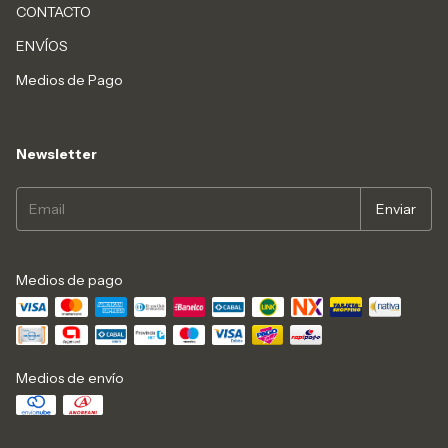
CONTACTO
ENVÍOS
Medios de Pago
Newsletter
Medios de pago
Medios de envío