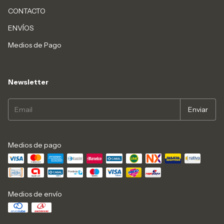
CONTACTO
ENVÍOS
Medios de Pago
Newsletter
Medios de pago
Medios de envío