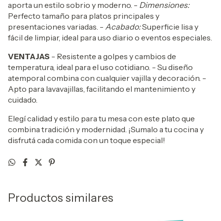
aporta un estilo sobrio y moderno. -
Dimensiones:
Perfecto tamaño para platos principales y
presentaciones variadas. -
Acabado:
Superficie lisa y
fácil de limpiar, ideal para uso diario o eventos especiales.
VENTAJAS
- Resistente a golpes y cambios de
temperatura, ideal para el uso cotidiano. - Su diseño
atemporal combina con cualquier vajilla y decoración. -
Apto para lavavajillas, facilitando el mantenimiento y
cuidado.
Elegí calidad y estilo para tu mesa con este plato que
combina tradición y modernidad. ¡Sumalo a tu cocina y
disfrutá cada comida con un toque especial!
Productos similares