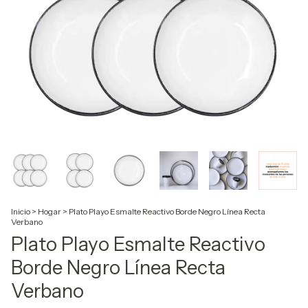
Inicio
>
Hogar
>
Plato Playo Esmalte Reactivo Borde Negro Línea Recta
Verbano
Plato Playo Esmalte Reactivo
Borde Negro Línea Recta
Verbano