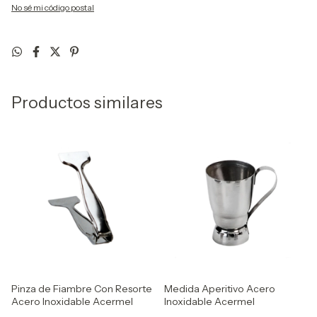
No sé mi código postal
Productos similares
Pinza de Fiambre Con Resorte
Medida Aperitivo Acero
Acero Inoxidable Acermel
Inoxidable Acermel