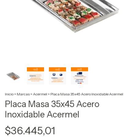
Inicio
>
Marcas
>
Acermel
>
Placa Masa 35x45 Acero Inoxidable Acermel
Placa Masa 35x45 Acero
Inoxidable Acermel
$36.445,01