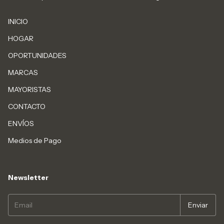
INICIO
HOGAR
OPORTUNIDADES
MARCAS
MAYORISTAS
CONTACTO
ENVÍOS
Medios de Pago
Newsletter