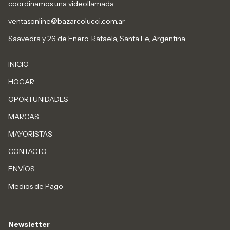
coordinamos una videollamada.
ventasonline@bazarcolucci.com.ar
Saavedra y 26 de Enero, Rafaela, Santa Fe, Argentina.
INICIO
HOGAR
OPORTUNIDADES
MARCAS
MAYORISTAS
CONTACTO
ENVÍOS
Medios de Pago
Newsletter