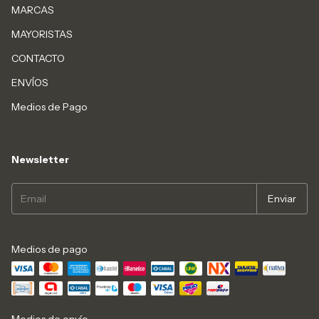
MARCAS
MAYORISTAS
CONTACTO
ENVÍOS
Medios de Pago
Newsletter
Medios de pago