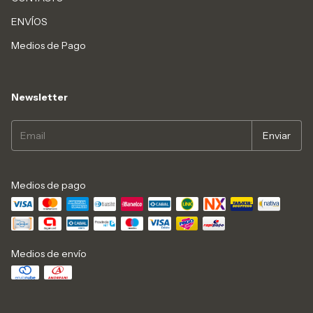
ENVÍOS
Medios de Pago
Newsletter
Medios de pago
Medios de envío