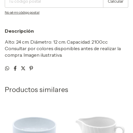
Calcular
No sé mi código postal
Descripción
Alto: 24 cm. Diámetro: 12 cm. Capacidad: 2100cc
Consultar por colores disponibles antes de realizar la
compra. Imagen ilustrativa.
Productos similares