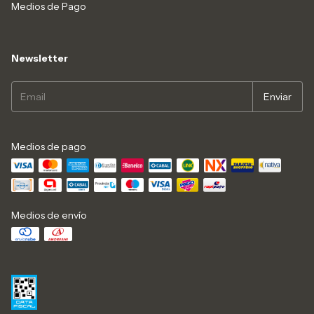
Medios de Pago
Newsletter
Medios de pago
Medios de envío