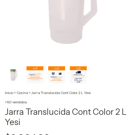
Inicio
>
Cocina
>
Jarra Translucida Cont Color 2 L Yesi
+60 vendidos
Jarra Translucida Cont Color 2 L
Yesi