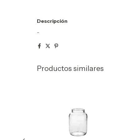
Descripción
-
Productos similares