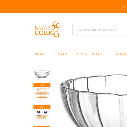
6 CUOTA
INICIO
HOGAR
OPORTUNIDADES
MARC