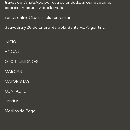
través de WhatsApp por cualquier duda. Si es necesario,
coordinamos una videollamada.
ventasonline@bazarcolucci.com.ar
Saavedra y 26 de Enero, Rafaela, Santa Fe, Argentina.
INICIO
HOGAR
OPORTUNIDADES
MARCAS
MAYORISTAS
CONTACTO
ENVÍOS
Medios de Pago