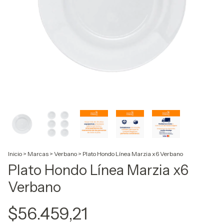
Inicio
>
Marcas
>
Verbano
>
Plato Hondo Línea Marzia x6 Verbano
Plato Hondo Línea Marzia x6
Verbano
$56.459,21