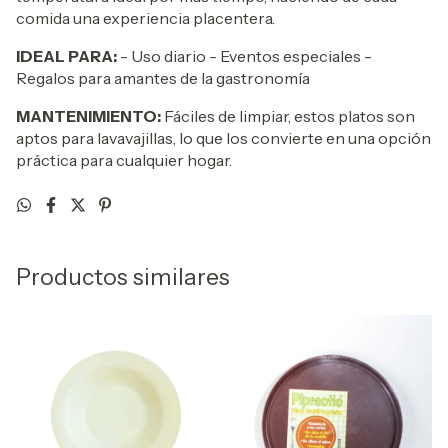
comida una experiencia placentera.
IDEAL PARA:
- Uso diario - Eventos especiales -
Regalos para amantes de la gastronomía
MANTENIMIENTO:
Fáciles de limpiar, estos platos son
aptos para lavavajillas, lo que los convierte en una opción
práctica para cualquier hogar.
Productos similares