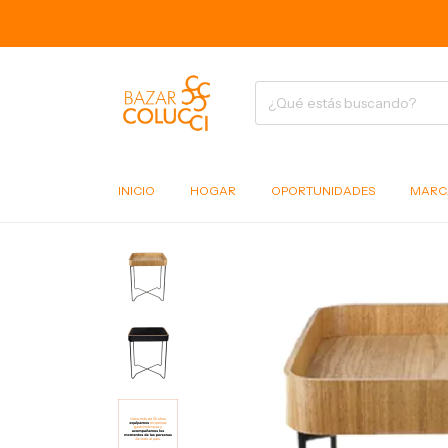
6 
INICIO
HOGAR
OPORTUNIDADES
MARC