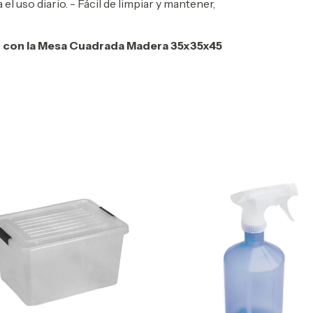
 el uso diario. - Fácil de limpiar y mantener,
r con la Mesa Cuadrada Madera 35x35x45