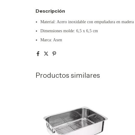
Descripción
Material: Acero inoxidable con empuñadura en madera
Dimensiones molde: 6,5 x 6,5 cm
Marca: Axen
Productos similares