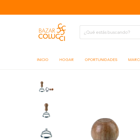
6
INICIO
HOGAR
OPORTUNIDADES
MARC